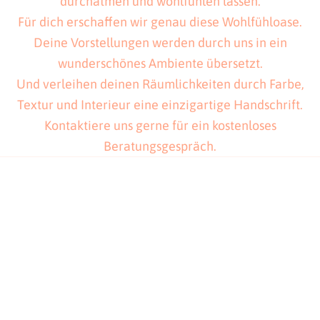
durchatmen und wohlfühlen lassen.
Für dich erschaffen wir genau diese Wohlfühloase.
Deine Vorstellungen werden durch uns in ein
wunderschönes Ambiente übersetzt.
Und verleihen deinen Räumlichkeiten durch Farbe,
Textur und Interieur eine einzigartige Handschrift.
Kontaktiere uns gerne für ein kostenloses
Beratungsgespräch.