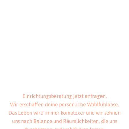
Einrichtungsberatung jetzt anfragen.
Wir erschaffen deine persönliche Wohlfühloase.
Das Leben wird immer komplexer und wir sehnen
uns nach Balance und Räumlichkeiten, die uns