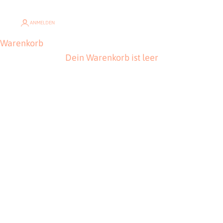
ANMELDEN
Warenkorb
Dein Warenkorb ist leer