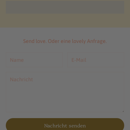
Send love. Oder eine lovely Anfrage.
Nachricht senden