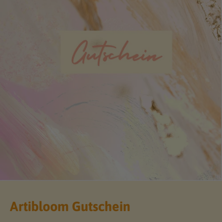
Artibloom Gutschein