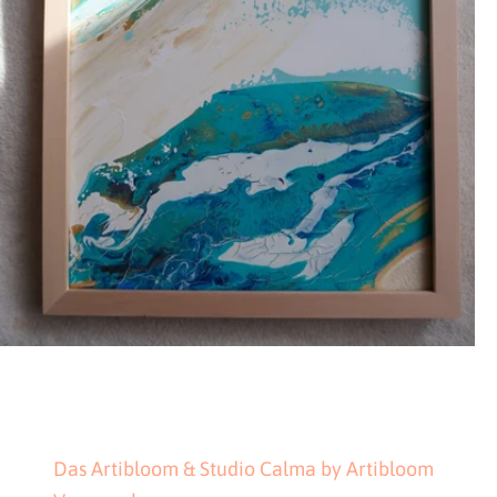
Das Artibloom & Studio Calma by Artibloom