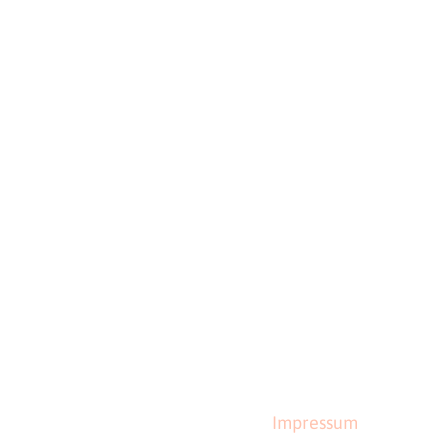
Impressum