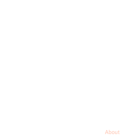
About