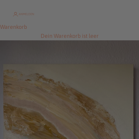
ANMELDEN
Warenkorb
Dein Warenkorb ist leer