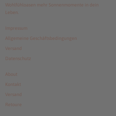
Wohlfühloasen mehr Sonnenmomente in dein
Leben.
Impressum
Allgemeine Geschäftsbedingungen
Versand
Datenschutz
About
Kontakt
Versand
Retoure